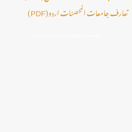
(PDF)تعارف جامعات المحصنات اردو
Copyright 2022, All Rights Reserved