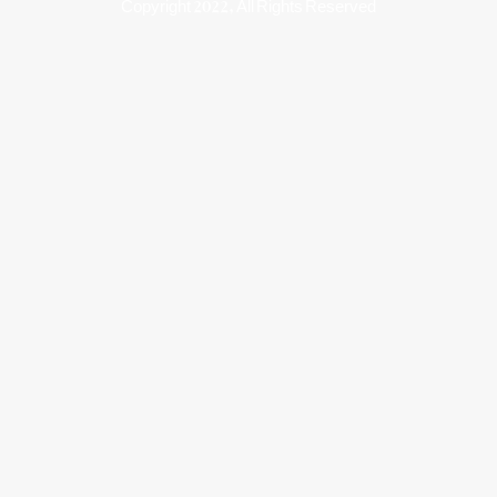
Copyright 2022, All Rights Reserved