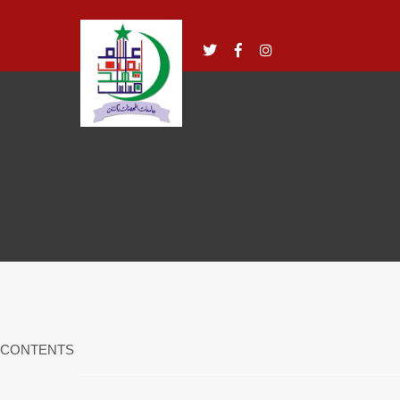
CONTENTS