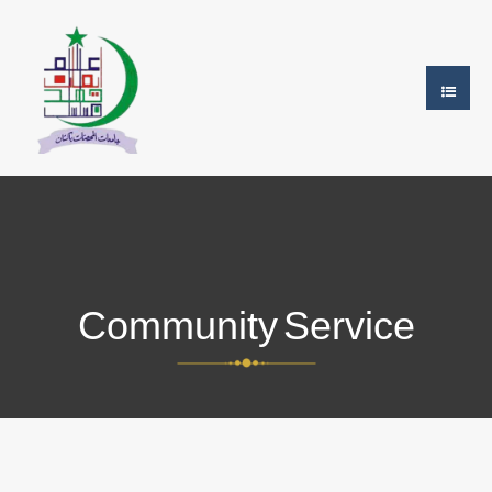
Community Service