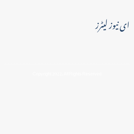
ای نیوز لیٹرز
Copyright 2022, All Rights Reserved