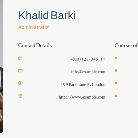
Khalid Barki
Administrator
Contact Details
Courses of
+(00) 123-345-11
info@example.com
199 Park Lane A, London
http://www.example.com