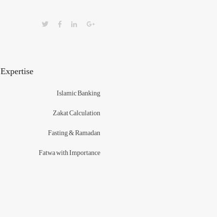
 Expertise
Islamic Banking
Zakat Calculation
Fasting & Ramadan
Fatwa with Importance